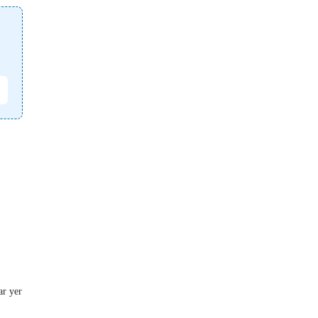
ar yer