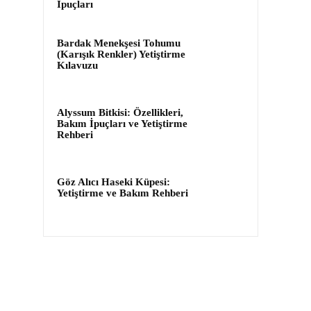
İpuçları
Bardak Menekşesi Tohumu
(Karışık Renkler) Yetiştirme
Kılavuzu
Alyssum Bitkisi: Özellikleri,
Bakım İpuçları ve Yetiştirme
Rehberi
Göz Alıcı Haseki Küpesi:
Yetiştirme ve Bakım Rehberi