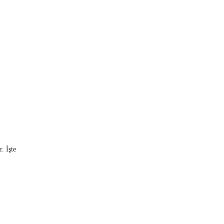
. İşte