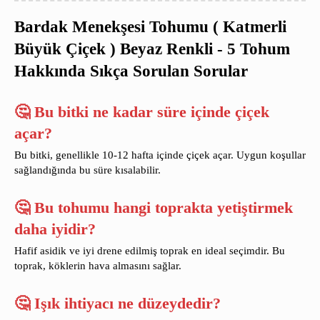
Bardak Menekşesi Tohumu ( Katmerli
Büyük Çiçek ) Beyaz Renkli - 5 Tohum
Hakkında Sıkça Sorulan Sorular
🤔 Bu bitki ne kadar süre içinde çiçek
açar?
Bu bitki, genellikle 10-12 hafta içinde çiçek açar. Uygun koşullar
sağlandığında bu süre kısalabilir.
🤔 Bu tohumu hangi toprakta yetiştirmek
daha iyidir?
Hafif asidik ve iyi drene edilmiş toprak en ideal seçimdir. Bu
toprak, köklerin hava almasını sağlar.
🤔 Işık ihtiyacı ne düzeydedir?