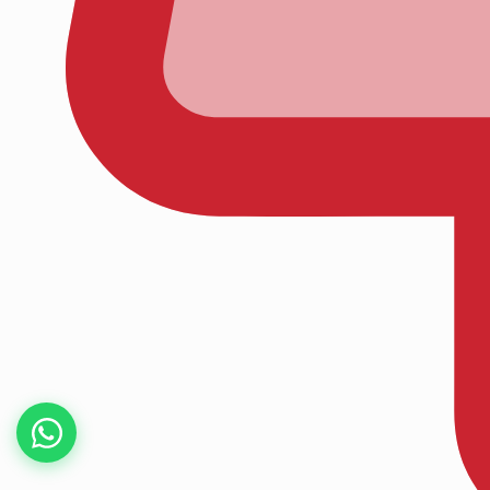
Kaydet