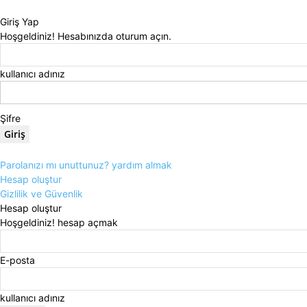
Giriş Yap
Hoşgeldiniz! Hesabınızda oturum açın.
kullanıcı adınız
Şifre
Parolanızı mı unuttunuz? yardım almak
Hesap oluştur
Gizlilik ve Güvenlik
Hesap oluştur
Hoşgeldiniz! hesap açmak
E-posta
kullanıcı adınız