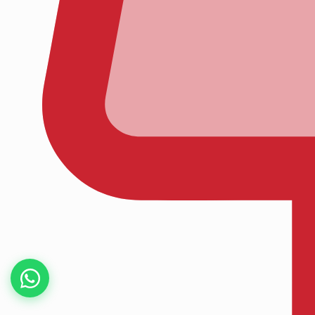
Kaydet