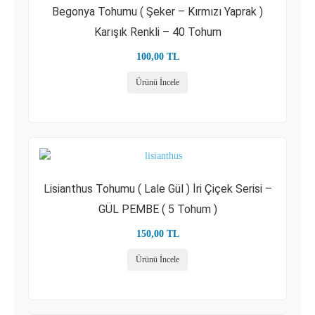
Begonya Tohumu ( Şeker – Kırmızı Yaprak )
Karışık Renkli – 40 Tohum
100,00
TL
Ürünü İncele
Lisianthus Tohumu ( Lale Gül ) İri Çiçek Serisi –
GÜL PEMBE ( 5 Tohum )
150,00
TL
Ürünü İncele