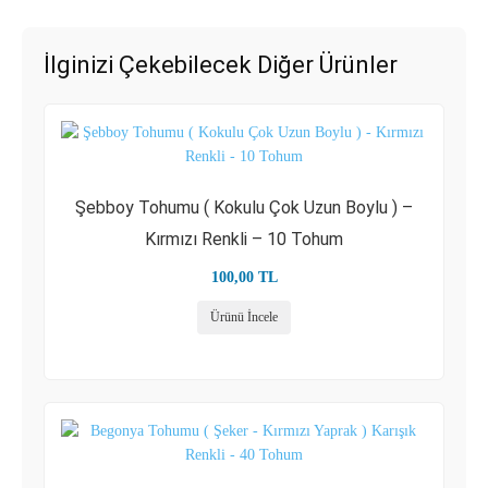
İlginizi Çekebilecek Diğer Ürünler
Şebboy Tohumu ( Kokulu Çok Uzun Boylu ) –
Kırmızı Renkli – 10 Tohum
100,00
TL
Ürünü İncele