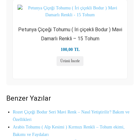
Petunya Çiçeği Tohumu ( İri çiçekli Bodur ) Mavi
Damarlı Renkli – 15 Tohum
100,00
TL
Ürünü İncele
Benzer Yazılar
Rozet Çiçeği Bodur Seri Mavi Renk – Nasıl Yetiştirilir? Bakım ve
Özellikleri
Arabis Tohumu ( Alp Kesimi ) Kırmızı Renkli – Tohum ekimi,
Bakımı ve Faydaları