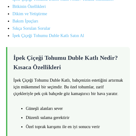
Bitkinin Özellikleri
Dikim ve Yetiştirme
Bakım İpuçları
Sıkça Sorulan Sorular
İpek Çiçeği Tohumu Duble Katlı Satın Al
İpek Çiçeği Tohumu Duble Katlı Nedir?
Kısaca Özellikleri
İpek Çiçeği Tohumu Duble Katlı, bahçenizin estetiğini artırmak
için mükemmel bir seçimdir. Bu özel tohumlar, zarif
çiçekleriyle pek çok bahçede göz kamaştırıcı bir hava yaratır.
Güneşli alanları sever
Düzenli sulama gerektirir
Özel toprak karışımı ile en iyi sonucu verir