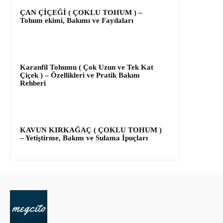
ÇAN ÇİÇEĞİ ( ÇOKLU TOHUM ) –
Tohum ekimi, Bakımı ve Faydaları
Karanfil Tohumu ( Çok Uzun ve Tek Kat
Çiçek ) – Özellikleri ve Pratik Bakım
Rehberi
KAVUN KIRKAĞAÇ ( ÇOKLU TOHUM )
– Yetiştirme, Bakım ve Sulama İpuçları