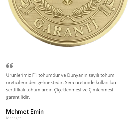
Ürünlerimiz F1 tohumdur ve Dünyanın sayılı tohum
üreticilerinden gelmektedir. Sera üretimde kullanılan
sertifikalı tohumlardır. Çiçeklenmesi ve Çimlenmesi
garantilidir.
Mehmet Emin
Manager