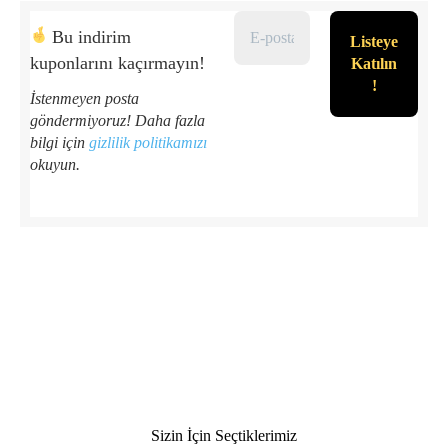
Bu indirim
kuponlarını kaçırmayın!
İstenmeyen posta
göndermiyoruz! Daha fazla
bilgi için
gizlilik politikamızı
okuyun.
Sizin İçin Seçtiklerimiz