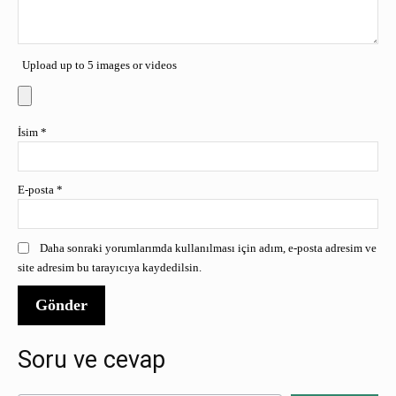
Upload up to 5 images or videos
İsim
*
E-posta
*
Daha sonraki yorumlarımda kullanılması için adım, e-posta adresim ve
site adresim bu tarayıcıya kaydedilsin.
Soru ve cevap