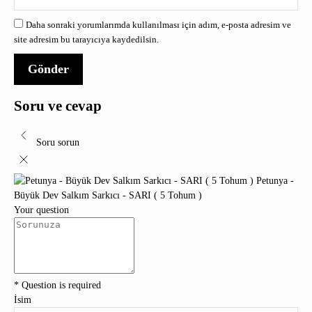
Daha sonraki yorumlarımda kullanılması için adım, e-posta adresim ve
site adresim bu tarayıcıya kaydedilsin.
Soru ve cevap
Soru sorun
Petunya -
Büyük Dev Salkım Sarkıcı - SARI ( 5 Tohum )
Your question
* Question is required
İsim