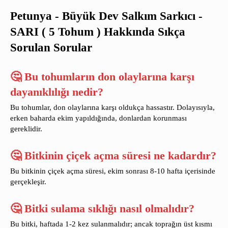
Petunya - Büyük Dev Salkım Sarkıcı -
SARI ( 5 Tohum ) Hakkında Sıkça
Sorulan Sorular
🤔 Bu tohumların don olaylarına karşı
dayanıklılığı nedir?
Bu tohumlar, don olaylarına karşı oldukça hassastır. Dolayısıyla,
erken baharda ekim yapıldığında, donlardan korunması
gereklidir.
🤔 Bitkinin çiçek açma süresi ne kadardır?
Bu bitkinin çiçek açma süresi, ekim sonrası 8-10 hafta içerisinde
gerçekleşir.
🤔 Bitki sulama sıklığı nasıl olmalıdır?
Bu bitki, haftada 1-2 kez sulanmalıdır; ancak toprağın üst kısmı