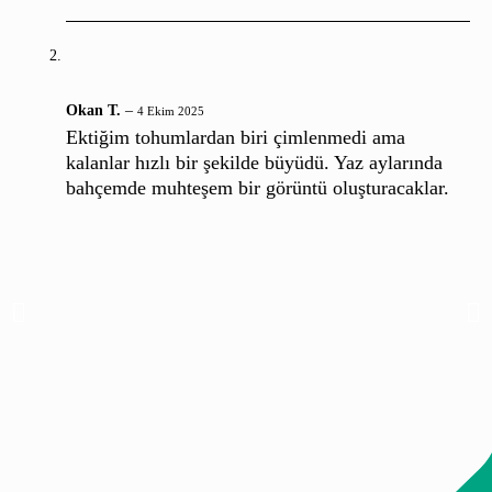
Okan T.
–
4 Ekim 2025
Ektiğim tohumlardan biri çimlenmedi ama
kalanlar hızlı bir şekilde büyüdü. Yaz aylarında
bahçemde muhteşem bir görüntü oluşturacaklar.