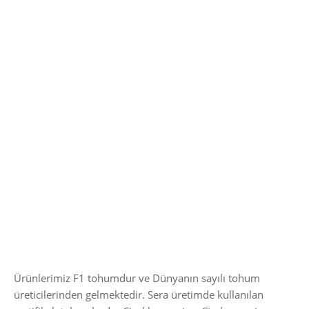
Ürünlerimiz F1 tohumdur ve Dünyanın sayılı tohum
üreticilerinden gelmektedir. Sera üretimde kullanılan