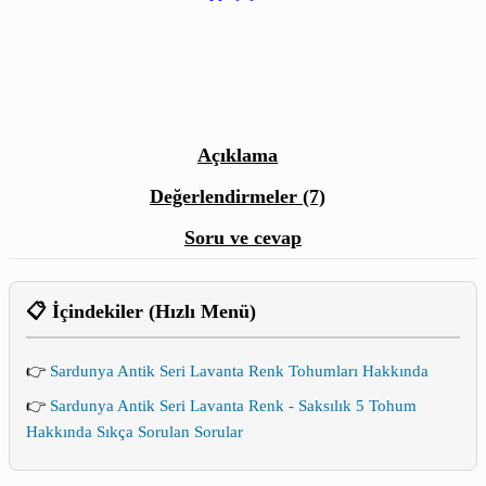
Açıklama
Değerlendirmeler (7)
Soru ve cevap
📋 İçindekiler (Hızlı Menü)
👉
Sardunya Antik Seri Lavanta Renk Tohumları Hakkında
👉
Sardunya Antik Seri Lavanta Renk - Saksılık 5 Tohum
Hakkında Sıkça Sorulan Sorular