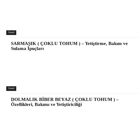
Genel
SARMAŞIK ( ÇOKLU TOHUM ) – Yetiştirme, Bakım ve
Sulama İpuçları
Genel
DOLMALIK BİBER BEYAZ ( ÇOKLU TOHUM ) –
Özellikleri, Bakımı ve Yetiştiriciliği