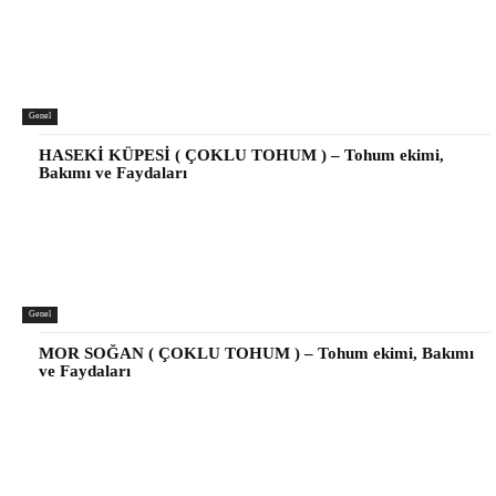
Genel
HASEKİ KÜPESİ ( ÇOKLU TOHUM ) – Tohum ekimi,
Bakımı ve Faydaları
Genel
MOR SOĞAN ( ÇOKLU TOHUM ) – Tohum ekimi, Bakımı
ve Faydaları