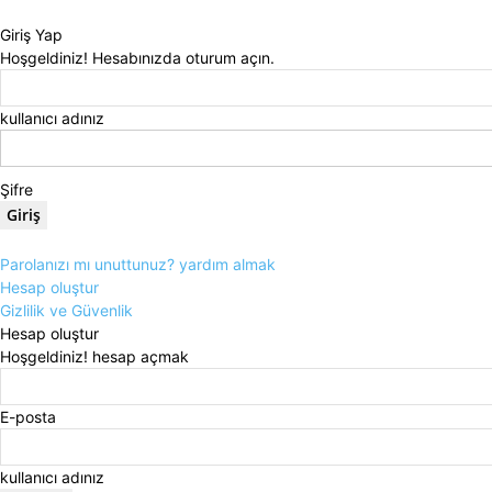
Giriş Yap
Hoşgeldiniz! Hesabınızda oturum açın.
kullanıcı adınız
Şifre
Parolanızı mı unuttunuz? yardım almak
Hesap oluştur
Gizlilik ve Güvenlik
Hesap oluştur
Hoşgeldiniz! hesap açmak
E-posta
kullanıcı adınız