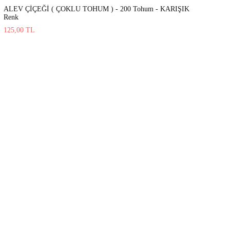
ALEV ÇİÇEĞİ ( ÇOKLU TOHUM ) - 200 Tohum - KARIŞIK
Renk
125,00
TL