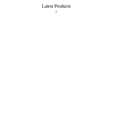
Latest Products