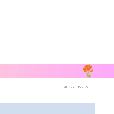
Giriş Yap / Kayıt Ol