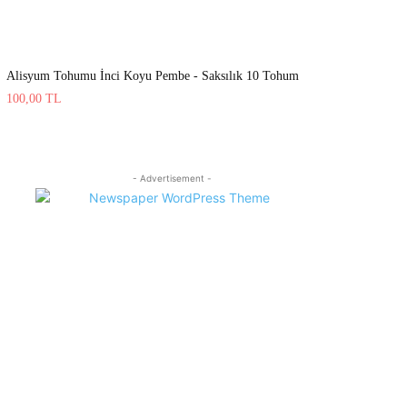
Alisyum Tohumu İnci Koyu Pembe - Saksılık 10 Tohum
100,00
TL
- Advertisement -