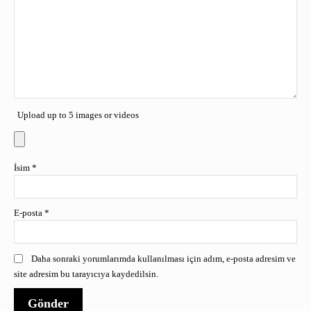
Upload up to 5 images or videos
İsim
*
E-posta
*
Daha sonraki yorumlarımda kullanılması için adım, e-posta adresim ve
site adresim bu tarayıcıya kaydedilsin.