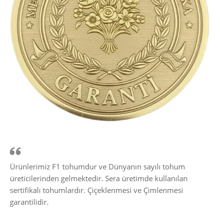
Ürünlerimiz F1 tohumdur ve Dünyanın sayılı tohum
üreticilerinden gelmektedir. Sera üretimde kullanılan
sertifikalı tohumlardır. Çiçeklenmesi ve Çimlenmesi
garantilidir.