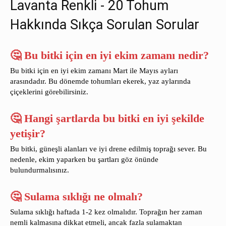
Lavanta Renkli - 20 Tohum
Hakkında Sıkça Sorulan Sorular
🤔 Bu bitki için en iyi ekim zamanı nedir?
Bu bitki için en iyi ekim zamanı Mart ile Mayıs ayları
arasındadır. Bu dönemde tohumları ekerek, yaz aylarında
çiçeklerini görebilirsiniz.
🤔 Hangi şartlarda bu bitki en iyi şekilde
yetişir?
Bu bitki, güneşli alanları ve iyi drene edilmiş toprağı sever. Bu
nedenle, ekim yaparken bu şartları göz önünde
bulundurmalısınız.
🤔 Sulama sıklığı ne olmalı?
Sulama sıklığı haftada 1-2 kez olmalıdır. Toprağın her zaman
nemli kalmasına dikkat etmeli, ancak fazla sulamaktan