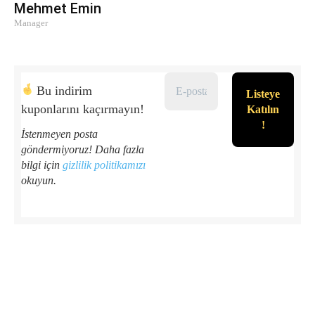
Mehmet Emin
Manager
Bu indirim
kuponlarını kaçırmayın!
İstenmeyen posta
göndermiyoruz! Daha fazla
bilgi için
gizlilik politikamızı
okuyun.