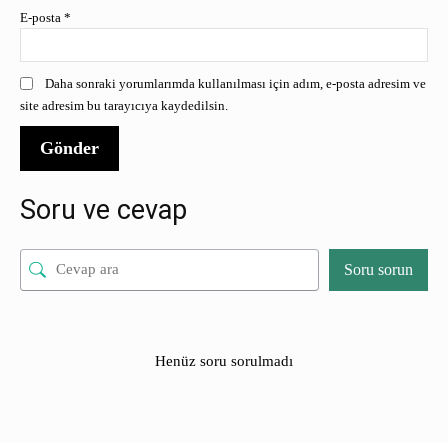
E-posta
*
Daha sonraki yorumlarımda kullanılması için adım, e-posta adresim ve
site adresim bu tarayıcıya kaydedilsin.
Soru ve cevap
Soru sorun
Henüz soru sorulmadı