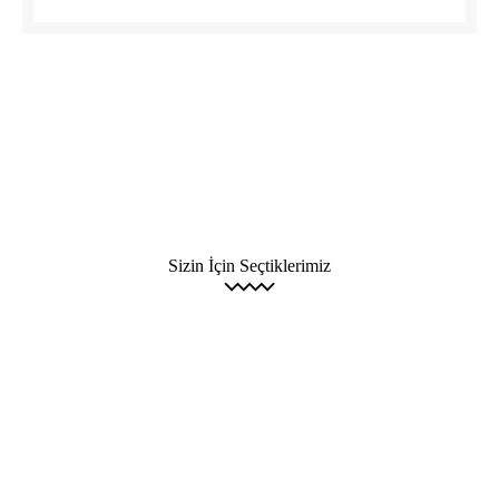
Sizin İçin Seçtiklerimiz