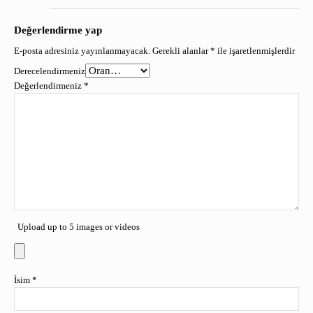
Değerlendirme yap
E-posta adresiniz yayınlanmayacak.
Gerekli alanlar
*
ile işaretlenmişlerdir
Derecelendirmeniz
Değerlendirmeniz
*
Upload up to 5 images or videos
İsim
*