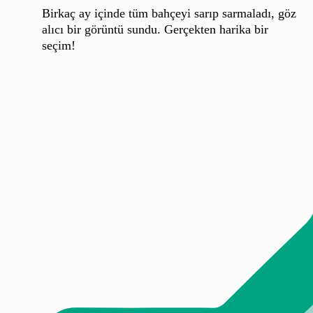
Birkaç ay içinde tüm bahçeyi sarıp sarmaladı, göz
alıcı bir görüntü sundu. Gerçekten harika bir
seçim!