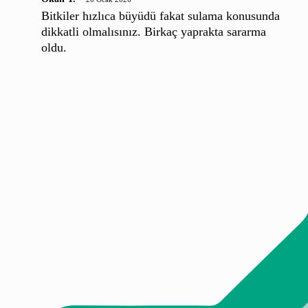
Bitkiler hızlıca büyüdü fakat sulama konusunda
dikkatli olmalısınız. Birkaç yaprakta sararma
oldu.