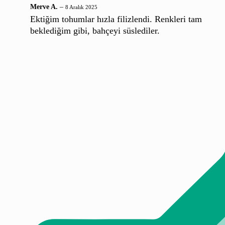
Merve A.
–
8 Aralık 2025
Ektiğim tohumlar hızla filizlendi. Renkleri tam
beklediğim gibi, bahçeyi süslediler.