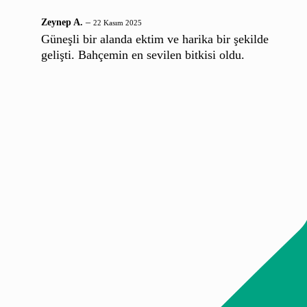
Zeynep A.
–
22 Kasım 2025
Güneşli bir alanda ektim ve harika bir şekilde
gelişti. Bahçemin en sevilen bitkisi oldu.