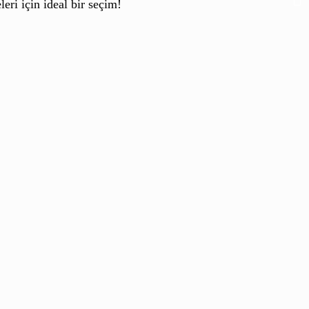
ri için ideal bir seçim!