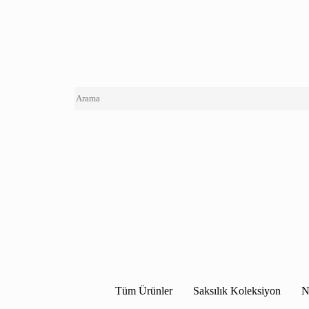
Tüm Ürünler
Saksılık Koleksiyon
N