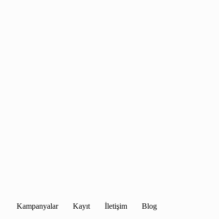
Kampanyalar
Kayıt
İletişim
Blog