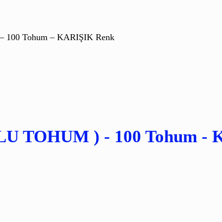
100 Tohum – KARIŞIK Renk
 TOHUM ) - 100 Tohum - 