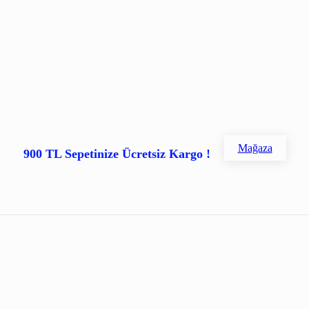
Mağaza
900 TL Sepetinize Ücretsiz Kargo !