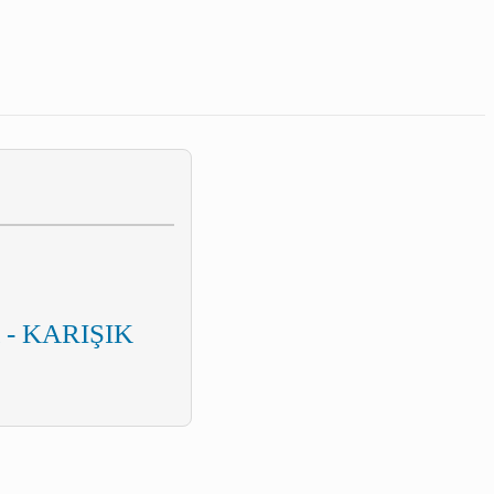
 - KARIŞIK