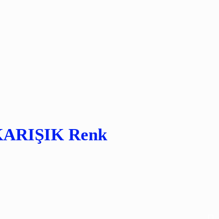
KARIŞIK Renk