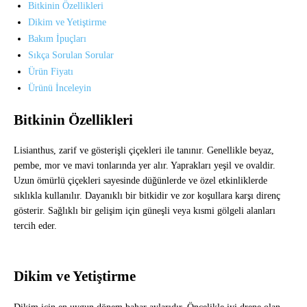
Bitkinin Özellikleri
Dikim ve Yetiştirme
Bakım İpuçları
Sıkça Sorulan Sorular
Ürün Fiyatı
Ürünü İnceleyin
Bitkinin Özellikleri
Lisianthus, zarif ve gösterişli çiçekleri ile tanınır. Genellikle beyaz,
pembe, mor ve mavi tonlarında yer alır. Yaprakları yeşil ve ovaldir.
Uzun ömürlü çiçekleri sayesinde düğünlerde ve özel etkinliklerde
sıklıkla kullanılır. Dayanıklı bir bitkidir ve zor koşullara karşı direnç
gösterir. Sağlıklı bir gelişim için güneşli veya kısmi gölgeli alanları
tercih eder.
Dikim ve Yetiştirme