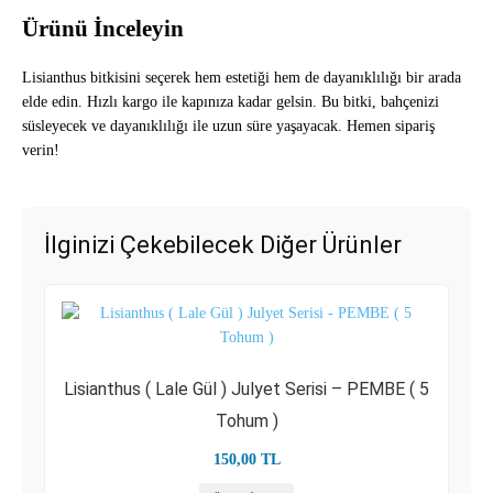
Ürünü İnceleyin
Lisianthus bitkisini seçerek hem estetiği hem de dayanıklılığı bir arada
elde edin. Hızlı kargo ile kapınıza kadar gelsin. Bu bitki, bahçenizi
süsleyecek ve dayanıklılığı ile uzun süre yaşayacak. Hemen sipariş
verin!
İlginizi Çekebilecek Diğer Ürünler
Lisianthus ( Lale Gül ) Julyet Serisi – PEMBE ( 5
Tohum )
150,00
TL