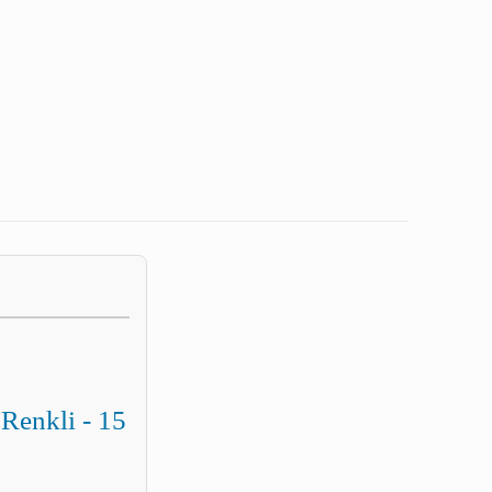
Renkli - 15