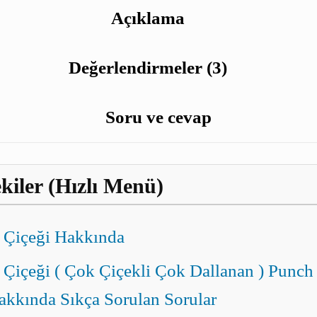
Açıklama
Değerlendirmeler (3)
Soru ve cevap
kiler (Hızlı Menü)
 Çiçeği Hakkında
 Çiçeği ( Çok Çiçekli Çok Dallanan ) Punch 
kkında Sıkça Sorulan Sorular