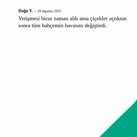
Doğu Y.
–
26 Ağustos 2025
Yetişmesi biraz zaman aldı ama çiçekler açtıktan
sonra tüm bahçemin havasını değiştirdi.