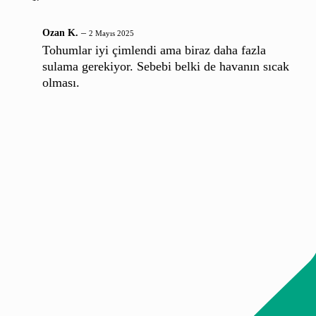
Ozan K.
–
2 Mayıs 2025
Tohumlar iyi çimlendi ama biraz daha fazla
sulama gerekiyor. Sebebi belki de havanın sıcak
olması.