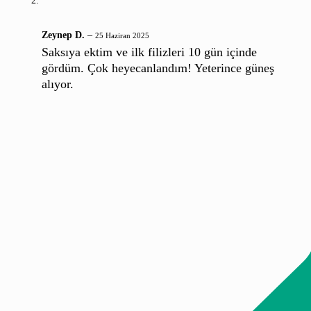
Zeynep D.
–
25 Haziran 2025
Saksıya ektim ve ilk filizleri 10 gün içinde
gördüm. Çok heyecanlandım! Yeterince güneş
alıyor.