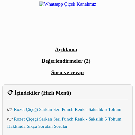
Açıklama
Değerlendirmeler (2)
Soru ve cevap
📋 İçindekiler (Hızlı Menü)
👉
Rozet Çiçeği Sarkan Seri Punch Renk - Saksılık 5 Tohum
👉
Rozet Çiçeği Sarkan Seri Punch Renk - Saksılık 5 Tohum
Hakkında Sıkça Sorulan Sorular