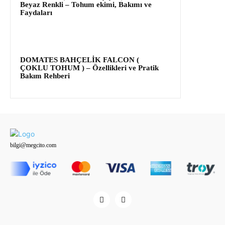
Beyaz Renkli – Tohum ekimi, Bakımı ve
Faydaları
DOMATES BAHÇELİK FALCON (
ÇOKLU TOHUM ) – Özellikleri ve Pratik
Bakım Rehberi
bilgi@megcito.com