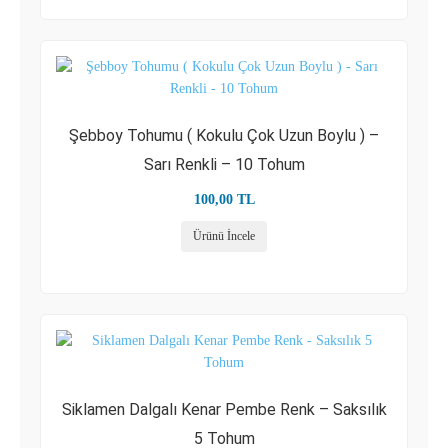
Şebboy Tohumu ( Kokulu Çok Uzun Boylu ) –
Sarı Renkli – 10 Tohum
100,00
TL
Ürünü İncele
Siklamen Dalgalı Kenar Pembe Renk – Saksılık
5 Tohum