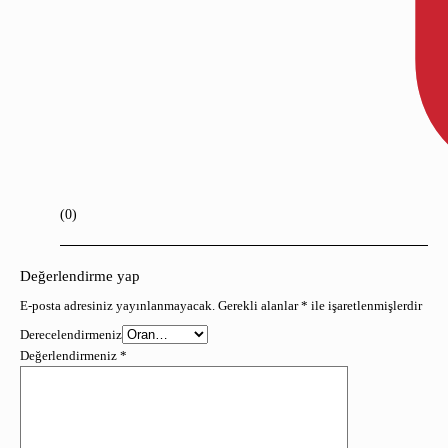
(0)
Değerlendirme yap
E-posta adresiniz yayınlanmayacak.
Gerekli alanlar
*
ile işaretlenmişlerdir
Derecelendirmeniz
Değerlendirmeniz
*