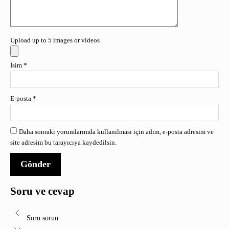
Upload up to 5 images or videos
İsim
*
E-posta
*
Daha sonraki yorumlarımda kullanılması için adım, e-posta adresim ve
site adresim bu tarayıcıya kaydedilsin.
Soru ve cevap
Soru sorun