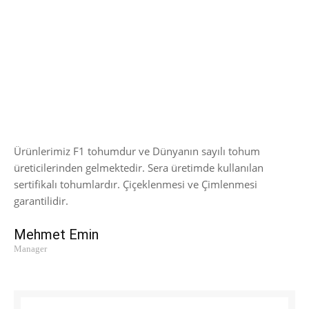
Ürünlerimiz F1 tohumdur ve Dünyanın sayılı tohum
üreticilerinden gelmektedir. Sera üretimde kullanılan
sertifikalı tohumlardır. Çiçeklenmesi ve Çimlenmesi
garantilidir.
Mehmet Emin
Manager