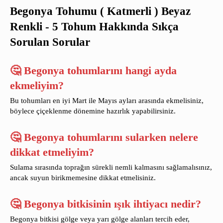
Begonya Tohumu ( Katmerli ) Beyaz
Renkli - 5 Tohum Hakkında Sıkça
Sorulan Sorular
🤔 Begonya tohumlarını hangi ayda
ekmeliyim?
Bu tohumları en iyi Mart ile Mayıs ayları arasında ekmelisiniz,
böylece çiçeklenme dönemine hazırlık yapabilirsiniz.
🤔 Begonya tohumlarını sularken nelere
dikkat etmeliyim?
Sulama sırasında toprağın sürekli nemli kalmasını sağlamalısınız,
ancak suyun birikmemesine dikkat etmelisiniz.
🤔 Begonya bitkisinin ışık ihtiyacı nedir?
Begonya bitkisi gölge veya yarı gölge alanları tercih eder,