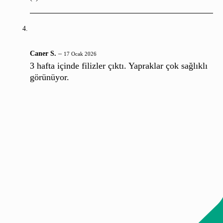
Caner S.
–
17 Ocak 2026
3 hafta içinde filizler çıktı. Yapraklar çok sağlıklı
görünüyor.