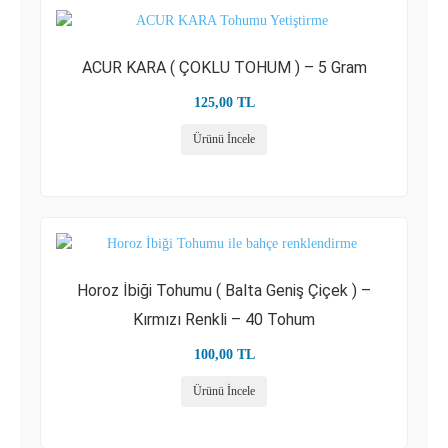
ACUR KARA ( ÇOKLU TOHUM ) – 5 Gram
125,00
TL
Ürünü İncele
Horoz İbiği Tohumu ( Balta Geniş Çiçek ) –
Kırmızı Renkli – 40 Tohum
100,00
TL
Ürünü İncele