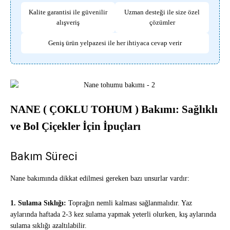
Kalite garantisi ile güvenilir
Uzman desteği ile size özel
alışveriş
çözümler
Geniş ürün yelpazesi ile her ihtiyaca cevap verir
NANE ( ÇOKLU TOHUM ) Bakımı: Sağlıklı
ve Bol Çiçekler İçin İpuçları
Bakım Süreci
Nane bakımında dikkat edilmesi gereken bazı unsurlar vardır:
1. Sulama Sıklığı:
Toprağın nemli kalması sağlanmalıdır. Yaz
aylarında haftada 2-3 kez sulama yapmak yeterli olurken, kış aylarında
sulama sıklığı azaltılabilir.