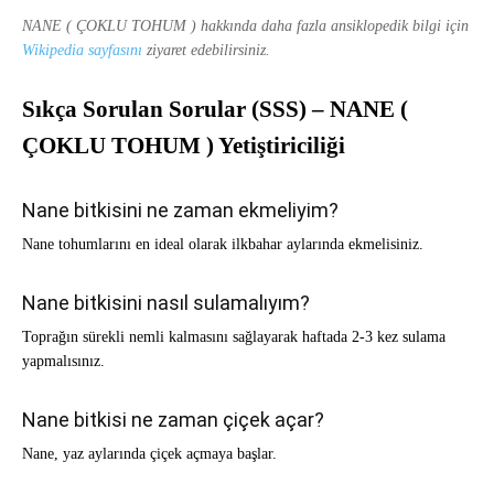
NANE ( ÇOKLU TOHUM ) hakkında daha fazla ansiklopedik bilgi için
Wikipedia sayfasını
ziyaret edebilirsiniz.
Sıkça Sorulan Sorular (SSS) – NANE (
ÇOKLU TOHUM ) Yetiştiriciliği
Nane bitkisini ne zaman ekmeliyim?
Nane tohumlarını en ideal olarak ilkbahar aylarında ekmelisiniz.
Nane bitkisini nasıl sulamalıyım?
Toprağın sürekli nemli kalmasını sağlayarak haftada 2-3 kez sulama
yapmalısınız.
Nane bitkisi ne zaman çiçek açar?
Nane, yaz aylarında çiçek açmaya başlar.