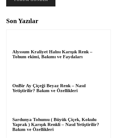
Son Yazılar
Alyssum Kraliyet Halısı Karışık Renk –
Tohum ekimi, Bakımı ve Faydaları
OnBir Ay Çiçeği Beyaz Renk – Nasıl
Yetiştirilir? Bakım ve Özellikleri
Sardunya Tohumu ( Büyük Çiçek, Kokulu
Yaprak ) Karışık Renkli – Nasıl Yetiştirilir?
Bakım ve Özellikleri