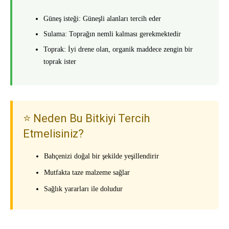
Güneş isteği: Güneşli alanları tercih eder
Sulama: Toprağın nemli kalması gerekmektedir
Toprak: İyi drene olan, organik maddece zengin bir
toprak ister
⭐ Neden Bu Bitkiyi Tercih
Etmelisiniz?
Bahçenizi doğal bir şekilde yeşillendirir
Mutfakta taze malzeme sağlar
Sağlık yararları ile doludur