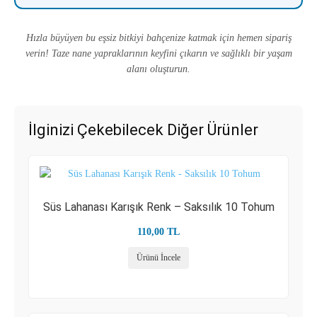
Hızla büyüyen bu eşsiz bitkiyi bahçenize katmak için hemen sipariş
verin! Taze nane yapraklarının keyfini çıkarın ve sağlıklı bir yaşam
alanı oluşturun.
İlginizi Çekebilecek Diğer Ürünler
Süs Lahanası Karışık Renk – Saksılık 10 Tohum
110,00
TL
Ürünü İncele