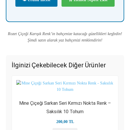
Rozet Çiçeği Karışık Renk’in bahçenize katacağı güzellikleri keşfedin!
Şimdi satın alarak yaz bahçenizi renklendirin!
İlginizi Çekebilecek Diğer Ürünler
Mine Çiçeği Sarkan Seri Kırmızı Nokta Renk –
Saksılık 10 Tohum
200,00
TL