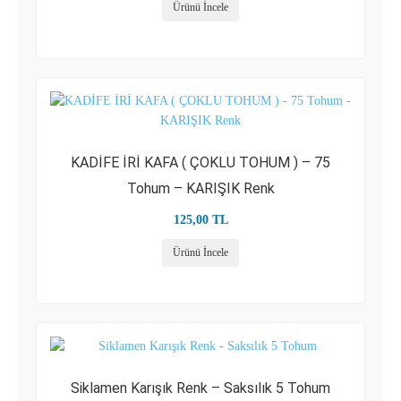
Ürünü İncele
KADİFE İRİ KAFA ( ÇOKLU TOHUM ) – 75
Tohum – KARIŞIK Renk
125,00
TL
Ürünü İncele
Siklamen Karışık Renk – Saksılık 5 Tohum