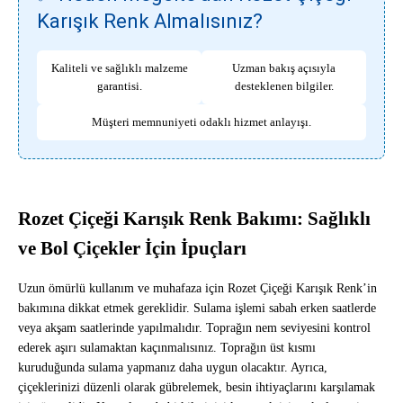
Karışık Renk Almalısınız?
Kaliteli ve sağlıklı malzeme
Uzman bakış açısıyla
garantisi.
desteklenen bilgiler.
Müşteri memnuniyeti odaklı hizmet anlayışı.
Rozet Çiçeği Karışık Renk Bakımı: Sağlıklı
ve Bol Çiçekler İçin İpuçları
Uzun ömürlü kullanım ve muhafaza için Rozet Çiçeği Karışık Renk’in
bakımına dikkat etmek gereklidir. Sulama işlemi sabah erken saatlerde
veya akşam saatlerinde yapılmalıdır. Toprağın nem seviyesini kontrol
ederek aşırı sulamaktan kaçınmalısınız. Toprağın üst kısmı
kuruduğunda sulama yapmanız daha uygun olacaktır. Ayrıca,
çiçeklerinizi düzenli olarak gübrelemek, besin ihtiyaçlarını karşılamak