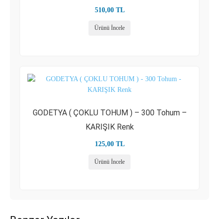
510,00
TL
Ürünü İncele
GODETYA ( ÇOKLU TOHUM ) – 300 Tohum –
KARIŞIK Renk
125,00
TL
Ürünü İncele