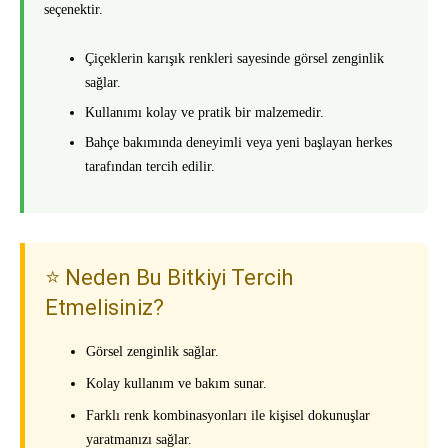
seçenektir.
Çiçeklerin karışık renkleri sayesinde görsel zenginlik
sağlar.
Kullanımı kolay ve pratik bir malzemedir.
Bahçe bakımında deneyimli veya yeni başlayan herkes
tarafından tercih edilir.
⭐ Neden Bu Bitkiyi Tercih
Etmelisiniz?
Görsel zenginlik sağlar.
Kolay kullanım ve bakım sunar.
Farklı renk kombinasyonları ile kişisel dokunuşlar
yaratmanızı sağlar.