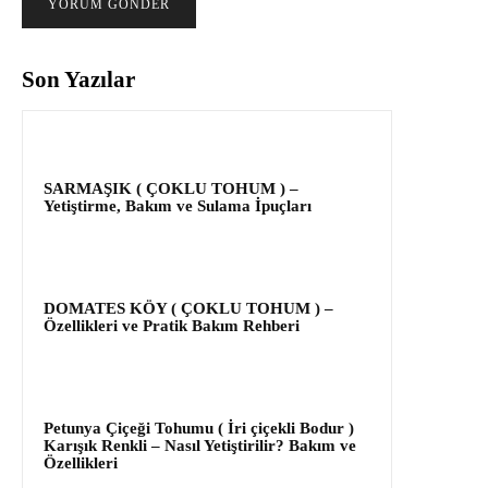
Son Yazılar
SARMAŞIK ( ÇOKLU TOHUM ) –
Yetiştirme, Bakım ve Sulama İpuçları
DOMATES KÖY ( ÇOKLU TOHUM ) –
Özellikleri ve Pratik Bakım Rehberi
Petunya Çiçeği Tohumu ( İri çiçekli Bodur )
Karışık Renkli – Nasıl Yetiştirilir? Bakım ve
Özellikleri