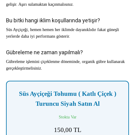
gelişir. Aşırı sulamaktan kaçınmalısınız.
Bu bitki hangi iklim koşullarında yetişir?
Süs Ayçiçeği, hemen hemen her iklimde dayanıklıdır fakat güneşli
yerlerde daha iyi performans gösterir.
Gübreleme ne zaman yapılmalı?
Gübreleme işlemini çiçeklenme döneminde, organik gübre kullanarak
gerçekleştirmelisiniz.
Süs Ayçiçeği Tohumu ( Katlı Çiçek )
Turuncu Siyah Satın Al
Stokta Var
150,00
TL