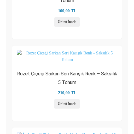
Tohum
100,00
TL
Ürünü İncele
Rozet Çiçeği Sarkan Seri Karışık Renk – Saksılık
5 Tohum
210,00
TL
Ürünü İncele