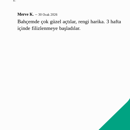
Merve K.
–
30 Ocak 2026
Bahçemde çok güzel açtılar, rengi harika. 3 hafta
içinde filizlenmeye başladılar.