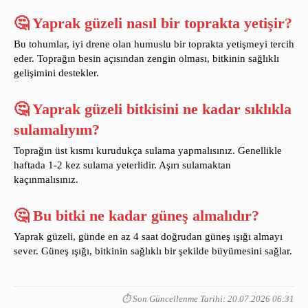
🤔 Yaprak güzeli nasıl bir toprakta yetişir?
Bu tohumlar, iyi drene olan humuslu bir toprakta yetişmeyi tercih
eder. Toprağın besin açısından zengin olması, bitkinin sağlıklı
gelişimini destekler.
🤔 Yaprak güzeli bitkisini ne kadar sıklıkla
sulamalıyım?
Toprağın üst kısmı kurudukça sulama yapmalısınız. Genellikle
haftada 1-2 kez sulama yeterlidir. Aşırı sulamaktan
kaçınmalısınız.
🤔 Bu bitki ne kadar güneş almalıdır?
Yaprak güzeli, günde en az 4 saat doğrudan güneş ışığı almayı
sever. Güneş ışığı, bitkinin sağlıklı bir şekilde büyümesini sağlar.
⏱️ Son Güncellenme Tarihi: 20.07.2026 06:31