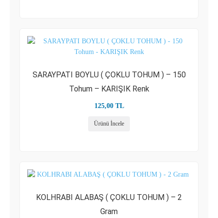
SARAYPATI BOYLU ( ÇOKLU TOHUM ) – 150
Tohum – KARIŞIK Renk
125,00
TL
Ürünü İncele
KOLHRABI ALABAŞ ( ÇOKLU TOHUM ) – 2
Gram