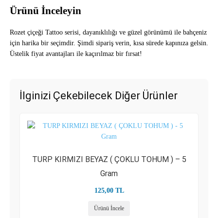
Ürünü İnceleyin
Rozet çiçeği Tattoo serisi, dayanıklılığı ve güzel görünümü ile bahçeniz
için harika bir seçimdir. Şimdi sipariş verin, kısa sürede kapınıza gelsin.
Üstelik fiyat avantajları ile kaçırılmaz bir fırsat!
İlginizi Çekebilecek Diğer Ürünler
TURP KIRMIZI BEYAZ ( ÇOKLU TOHUM ) – 5
Gram
125,00
TL
Ürünü İncele